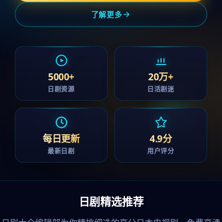
了解更多
5000+
20万+
日剧资源
日活剧迷
每日更新
4.9分
最新日剧
用户评分
日剧精选推荐