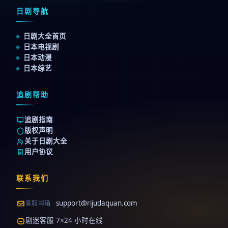
日剧导航
日剧大全首页
日本电视剧
日本动漫
日本综艺
追剧帮助
追剧指南
版权声明
关于日剧大全
用户协议
联系我们
support@rijudaquan.com
客服邮箱
剧迷客服 7×24 小时在线