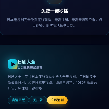
免费一键秒播
日本电视剧完全免费在线观看，无需注册、无需安装客户端，点
击即播，随时随地畅享日剧。
日剧大全
日剧免费在线观看
日剧大全｜专注日本在线观看免费大全电视剧，每日同步更
新最新日剧、经典日本电视剧、动漫与综艺，1080P 高清无
广告，免注册一键秒播。
高清正版
无广告
立即追剧