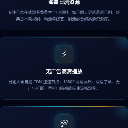
海量日剧资源
专注日本在线观看免费大全电视剧，每日同步更新最新日剧、经
典日本电视剧、动漫与综艺，剧迷必备的高清资源库。
⚡
无广告高清播放
日剧大全自建 CDN 加速节点，1080P 高清画质、双语字幕、无
广告打断，手机电脑都能极速流畅观看。
💯