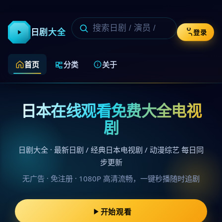
日剧大全
登录
首页
分类
关于
日本在线观看免费大全电视
剧
日剧大全 · 最新日剧 / 经典日本电视剧 / 动漫综艺 每日同
步更新
无广告 · 免注册 · 1080P 高清流畅，一键秒播随时追剧
开始观看